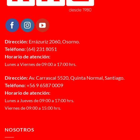
Dirección:
Errázuriz 2060, Osorno.
Teléfono:
(64) 231 8051
Horario de atención:
Lunes a Viernes de 09:00 a 17:00 hrs.
Dirección:
Av. Carrascal 5520, Quinta Normal, Santiago.
Teléfono:
+56 9 6587 0009
Horario de atención:
Lunes a Jueves de 09:00 a 17:00 hrs.
Viernes de 09:00 a 15:00 hrs.
NOSOTROS