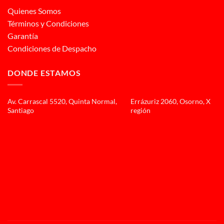
Quienes Somos
Términos y Condiciones
Garantía
Condiciones de Despacho
DONDE ESTAMOS
Av. Carrascal 5520, Quinta Normal,
Errázuriz 2060, Osorno, X
Santiago
región