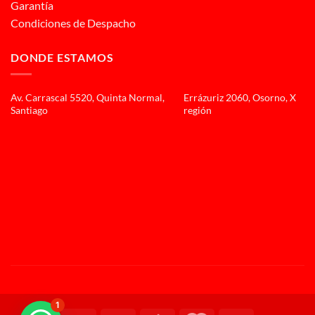
Garantía
Condiciones de Despacho
DONDE ESTAMOS
Av. Carrascal 5520, Quinta Normal,
Errázuriz 2060, Osorno, X
Santiago
región
1