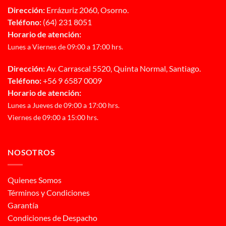
Dirección:
Errázuriz 2060, Osorno.
Teléfono:
(64) 231 8051
Horario de atención:
Lunes a Viernes de 09:00 a 17:00 hrs.
Dirección:
Av. Carrascal 5520, Quinta Normal, Santiago.
Teléfono:
+56 9 6587 0009
Horario de atención:
Lunes a Jueves de 09:00 a 17:00 hrs.
Viernes de 09:00 a 15:00 hrs.
NOSOTROS
Quienes Somos
Términos y Condiciones
Garantía
Condiciones de Despacho