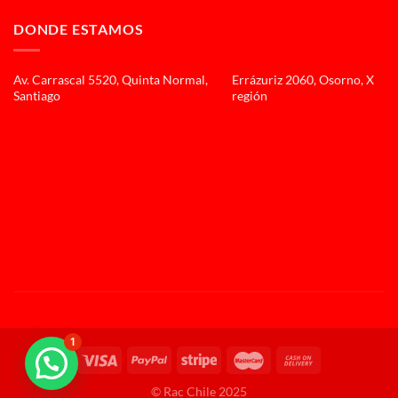
DONDE ESTAMOS
Av. Carrascal 5520, Quinta Normal,
Errázuriz 2060, Osorno, X
Santiago
región
1
© Rac Chile 2025