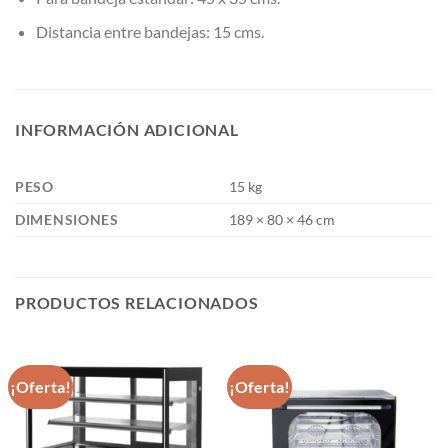
Distancia entre bandejas: 15 cms.
INFORMACIÓN ADICIONAL
PESO
15 kg
DIMENSIONES
189 × 80 × 46 cm
PRODUCTOS RELACIONADOS
¡Oferta!
¡Oferta!