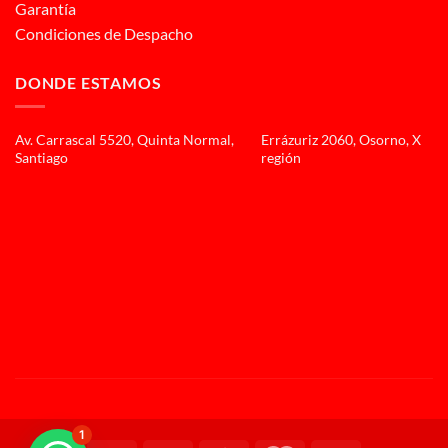
Garantía
Condiciones de Despacho
DONDE ESTAMOS
Av. Carrascal 5520, Quinta Normal,
Errázuriz 2060, Osorno, X
Santiago
región
1