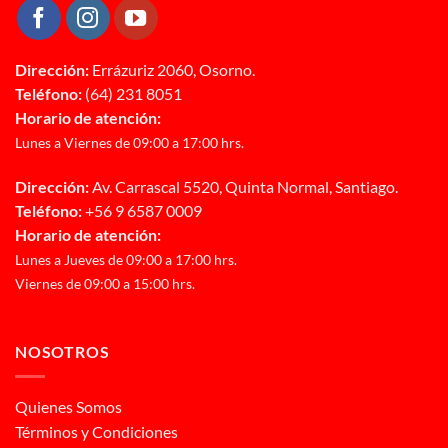
Dirección:
Errázuriz 2060, Osorno.
Teléfono:
(64) 231 8051
Horario de atención:
Lunes a Viernes de 09:00 a 17:00 hrs.
Dirección:
Av. Carrascal 5520, Quinta Normal, Santiago.
Teléfono:
+56 9 6587 0009
Horario de atención:
Lunes a Jueves de 09:00 a 17:00 hrs.
Viernes de 09:00 a 15:00 hrs.
NOSOTROS
Quienes Somos
Términos y Condiciones