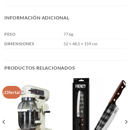
INFORMACIÓN ADICIONAL
PESO
77 kg
DIMENSIONES
52 × 48,5 × 159 cm
PRODUCTOS RELACIONADOS
¡Oferta!