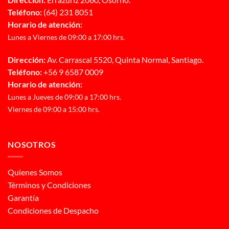
Teléfono:
(64) 231 8051
Horario de atención:
Lunes a Viernes de 09:00 a 17:00 hrs.
Dirección:
Av. Carrascal 5520, Quinta Normal, Santiago.
Teléfono:
+56 9 6587 0009
Horario de atención:
Lunes a Jueves de 09:00 a 17:00 hrs.
Viernes de 09:00 a 15:00 hrs.
NOSOTROS
Quienes Somos
Términos y Condiciones
Garantía
Condiciones de Despacho