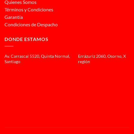
Quienes Somos
Términos y Condiciones
Garantía
Condiciones de Despacho
DONDE ESTAMOS
Av. Carrascal 5520, Quinta Normal,
Errázuriz 2060, Osorno, X
Santiago
región