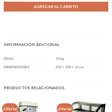
AGREGAR AL CARRITO
INFORMACIÓN ADICIONAL
PESO
70 kg
DIMENSIONES
200 × 100 × 35 cm
PRODUCTOS RELACIONADOS
¡Oferta!
¡Oferta!