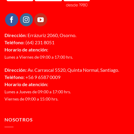
Dirección:
Errázuriz 2060, Osorno.
Teléfono:
(64) 231 8051
Horario de atención:
Lunes a Viernes de 09:00 a 17:00 hrs.
Dirección:
Av. Carrascal 5520, Quinta Normal, Santiago.
Teléfono:
+56 9 6587 0009
Horario de atención:
Lunes a Jueves de 09:00 a 17:00 hrs.
Viernes de 09:00 a 15:00 hrs.
NOSOTROS