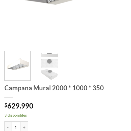
Campana Mural 2000 * 1000 * 350
629.990
$
3 disponibles
Campana Mural 2000 * 1000 * 350 cantidad