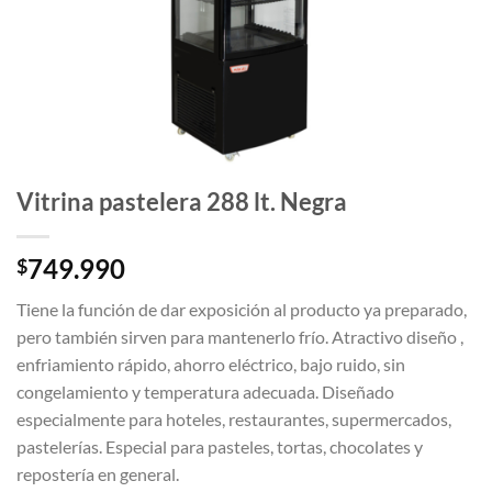
Vitrina pastelera 288 lt. Negra
749.990
$
Tiene la función de dar exposición al producto ya preparado,
pero también sirven para mantenerlo frío. Atractivo diseño ,
enfriamiento rápido, ahorro eléctrico, bajo ruido, sin
congelamiento y temperatura adecuada. Diseñado
especialmente para hoteles, restaurantes, supermercados,
pastelerías. Especial para pasteles, tortas, chocolates y
repostería en general.