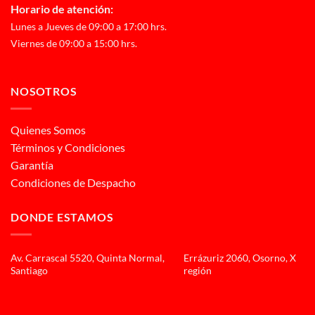
Horario de atención:
Lunes a Jueves de 09:00 a 17:00 hrs.
Viernes de 09:00 a 15:00 hrs.
NOSOTROS
Quienes Somos
Términos y Condiciones
Garantía
Condiciones de Despacho
DONDE ESTAMOS
Av. Carrascal 5520, Quinta Normal,
Errázuriz 2060, Osorno, X
Santiago
región