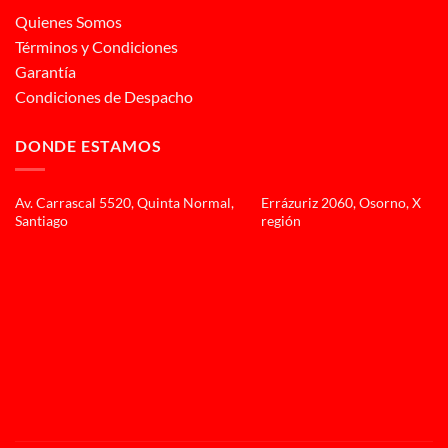
Quienes Somos
Términos y Condiciones
Garantía
Condiciones de Despacho
DONDE ESTAMOS
Av. Carrascal 5520, Quinta Normal,
Errázuriz 2060, Osorno, X
Santiago
región