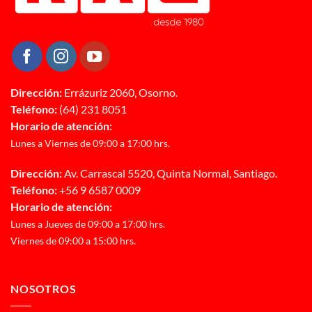
Dirección:
Errázuriz 2060, Osorno.
Teléfono:
(64) 231 8051
Horario de atención:
Lunes a Viernes de 09:00 a 17:00 hrs.
Dirección:
Av. Carrascal 5520, Quinta Normal, Santiago.
Teléfono:
+56 9 6587 0009
Horario de atención:
Lunes a Jueves de 09:00 a 17:00 hrs.
Viernes de 09:00 a 15:00 hrs.
NOSOTROS