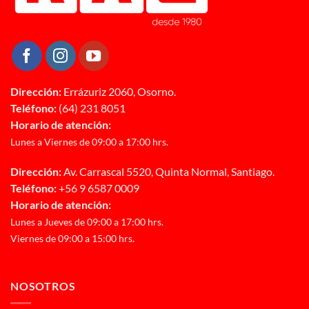
Dirección:
Errázuriz 2060, Osorno.
Teléfono:
(64) 231 8051
Horario de atención:
Lunes a Viernes de 09:00 a 17:00 hrs.
Dirección:
Av. Carrascal 5520, Quinta Normal, Santiago.
Teléfono:
+56 9 6587 0009
Horario de atención:
Lunes a Jueves de 09:00 a 17:00 hrs.
Viernes de 09:00 a 15:00 hrs.
NOSOTROS