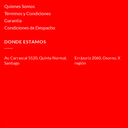
Quienes Somos
Términos y Condiciones
Garantía
Condiciones de Despacho
DONDE ESTAMOS
Av. Carrascal 5520, Quinta Normal,
Errázuriz 2060, Osorno, X
Santiago
región