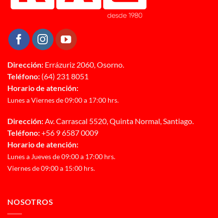
Dirección:
Errázuriz 2060, Osorno.
Teléfono:
(64) 231 8051
Horario de atención:
Lunes a Viernes de 09:00 a 17:00 hrs.
Dirección:
Av. Carrascal 5520, Quinta Normal, Santiago.
Teléfono:
+56 9 6587 0009
Horario de atención:
Lunes a Jueves de 09:00 a 17:00 hrs.
Viernes de 09:00 a 15:00 hrs.
NOSOTROS