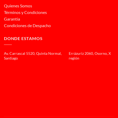
Quienes Somos
Términos y Condiciones
Garantía
Condiciones de Despacho
DONDE ESTAMOS
Av. Carrascal 5520, Quinta Normal,
Errázuriz 2060, Osorno, X
Santiago
región