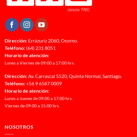
Dirección:
Errázuriz 2060, Osorno.
Teléfono:
(64) 231 8051
Horario de atención:
Lunes a Viernes de 09:00 a 17:00 hrs.
Dirección:
Av. Carrascal 5520, Quinta Normal, Santiago.
Teléfono:
+56 9 6587 0009
Horario de atención:
Lunes a Jueves de 09:00 a 17:00 hrs.
Viernes de 09:00 a 15:00 hrs.
NOSOTROS