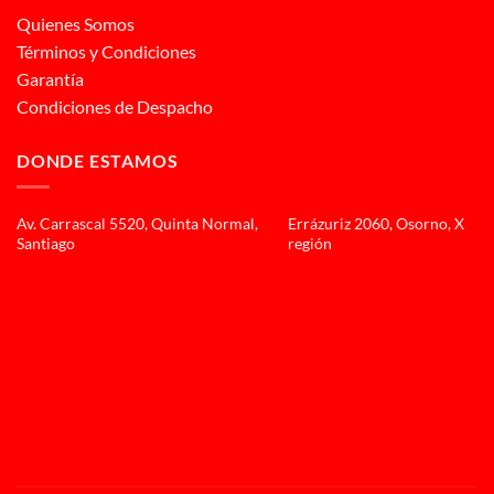
Quienes Somos
Términos y Condiciones
Garantía
Condiciones de Despacho
DONDE ESTAMOS
Av. Carrascal 5520, Quinta Normal,
Errázuriz 2060, Osorno, X
Santiago
región