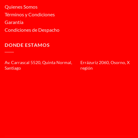
Quienes Somos
Términos y Condiciones
Garantía
Condiciones de Despacho
DONDE ESTAMOS
Av. Carrascal 5520, Quinta Normal,
Errázuriz 2060, Osorno, X
Santiago
región