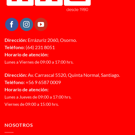
Dirección:
Errázuriz 2060, Osorno.
Teléfono:
(64) 231 8051
Horario de atención:
Lunes a Viernes de 09:00 a 17:00 hrs.
Dirección:
Av. Carrascal 5520, Quinta Normal, Santiago.
Teléfono:
+56 9 6587 0009
Horario de atención:
Lunes a Jueves de 09:00 a 17:00 hrs.
Viernes de 09:00 a 15:00 hrs.
NOSOTROS