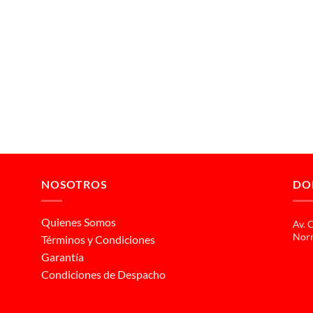
NOSOTROS
DO
Quienes Somos
Av. 
Norm
Términos y Condiciones
Garantía
Condiciones de Despacho