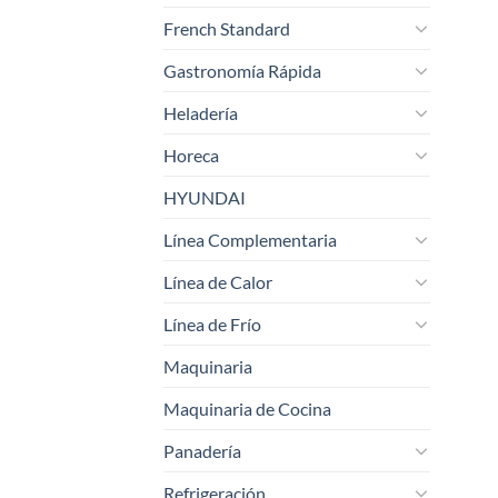
French Standard
Gastronomía Rápida
Heladería
Horeca
HYUNDAI
Línea Complementaria
Línea de Calor
Línea de Frío
Maquinaria
Maquinaria de Cocina
Panadería
Refrigeración