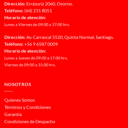
Dirección:
Errázuriz 2060, Osorno.
Teléfono:
(64) 231 8051
Horario de atención:
Lunes a Viernes de 09:00 a 17:00 hrs.
Dirección:
Av. Carrascal 5520, Quinta Normal, Santiago.
Teléfono:
+56 9 6587 0009
Horario de atención:
Lunes a Jueves de 09:00 a 17:00 hrs.
Viernes de 09:00 a 15:00 hrs.
NOSOTROS
Quienes Somos
Términos y Condiciones
Garantía
Condiciones de Despacho