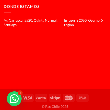
DONDE ESTAMOS
Av. Carrascal 5520, Quinta Normal,
Errázuriz 2060, Osorno, X
Santiago
región
1
© Rac Chile 2025