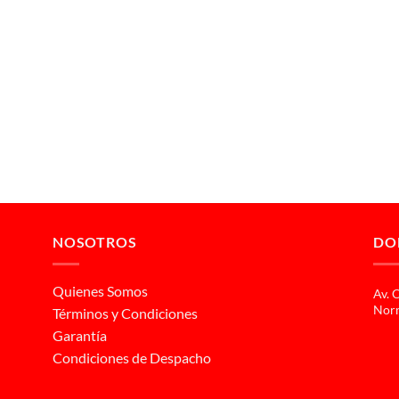
NOSOTROS
DO
Quienes Somos
Av. 
Norm
Términos y Condiciones
Garantía
Condiciones de Despacho