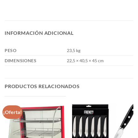
INFORMACIÓN ADICIONAL
PESO
23,5 kg
DIMENSIONES
22,5 × 40,5 × 45 cm
PRODUCTOS RELACIONADOS
¡Oferta!