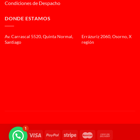
Condiciones de Despacho
DONDE ESTAMOS
Av. Carrascal 5520, Quinta Normal,
Errázuriz 2060, Osorno, X
Santiago
región
1