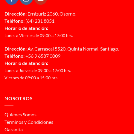
Dirección:
Errázuriz 2060, Osorno.
Teléfono:
(64) 231 8051
Horario de atención:
Lunes a Viernes de 09:00 a 17:00 hrs.
Dirección:
Av. Carrascal 5520, Quinta Normal, Santiago.
Teléfono:
+56 9 6587 0009
Horario de atención:
Lunes a Jueves de 09:00 a 17:00 hrs.
Viernes de 09:00 a 15:00 hrs.
NOSOTROS
Quienes Somos
Términos y Condiciones
Garantía