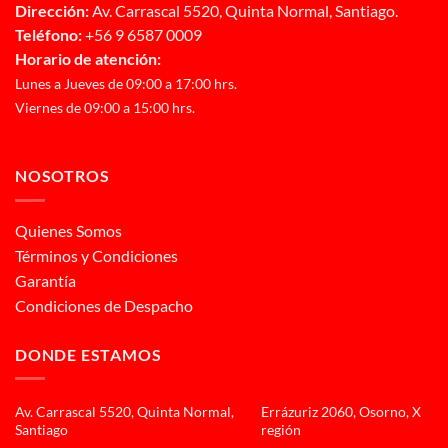
Dirección:
Av. Carrascal 5520, Quinta Normal, Santiago.
Teléfono:
+56 9 6587 0009
Horario de atención:
Lunes a Jueves de 09:00 a 17:00 hrs.
Viernes de 09:00 a 15:00 hrs.
NOSOTROS
Quienes Somos
Términos y Condiciones
Garantía
Condiciones de Despacho
DONDE ESTAMOS
Av. Carrascal 5520, Quinta Normal,
Errázuriz 2060, Osorno, X
Santiago
región