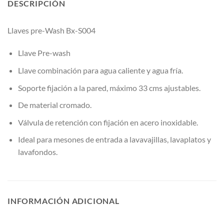
DESCRIPCIÓN
Llaves pre-Wash Bx-S004
Llave Pre-wash
Llave combinación para agua caliente y agua fría.
Soporte fijación a la pared, máximo 33 cms ajustables.
De material cromado.
Válvula de retención con fijación en acero inoxidable.
Ideal para mesones de entrada a lavavajillas, lavaplatos y
lavafondos.
INFORMACIÓN ADICIONAL