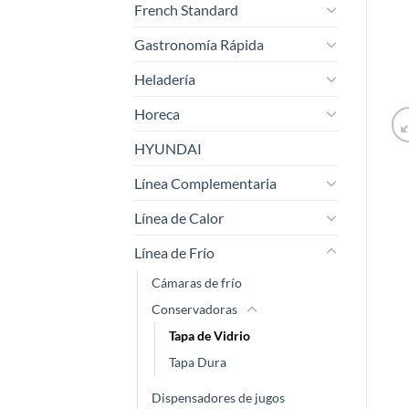
French Standard
Gastronomía Rápida
Heladería
Horeca
HYUNDAI
Línea Complementaria
Línea de Calor
Línea de Frío
Cámaras de frío
Conservadoras
Tapa de Vidrio
Tapa Dura
Dispensadores de jugos