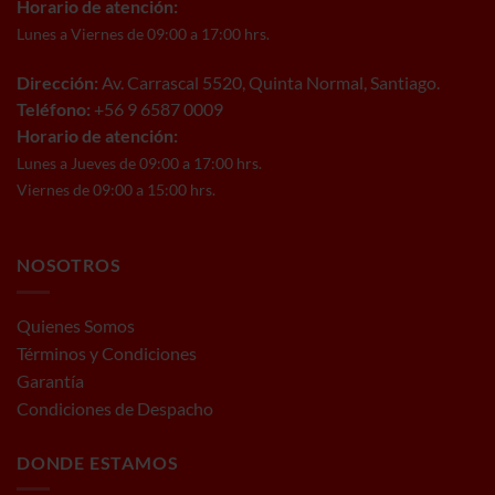
Horario de atención:
Lunes a Viernes de 09:00 a 17:00 hrs.
Dirección:
Av. Carrascal 5520, Quinta Normal, Santiago.
Teléfono:
+56 9 6587 0009
Horario de atención:
Lunes a Jueves de 09:00 a 17:00 hrs.
Viernes de 09:00 a 15:00 hrs.
NOSOTROS
Quienes Somos
Términos y Condiciones
Garantía
Condiciones de Despacho
DONDE ESTAMOS