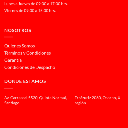
Lunes a Jueves de 09:00 a 17:00 hrs.
Viernes de 09:00 a 15:00 hrs.
NOSOTROS
Quienes Somos
Términos y Condiciones
Garantía
Condiciones de Despacho
DONDE ESTAMOS
Av. Carrascal 5520, Quinta Normal,
Errázuriz 2060, Osorno, X
Santiago
región