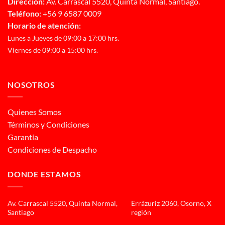
Dirección:
Av. Carrascal 5520, Quinta Normal, Santiago.
Teléfono:
+56 9 6587 0009
Horario de atención:
Lunes a Jueves de 09:00 a 17:00 hrs.
Viernes de 09:00 a 15:00 hrs.
NOSOTROS
Quienes Somos
Términos y Condiciones
Garantía
Condiciones de Despacho
DONDE ESTAMOS
Av. Carrascal 5520, Quinta Normal,
Errázuriz 2060, Osorno, X
Santiago
región