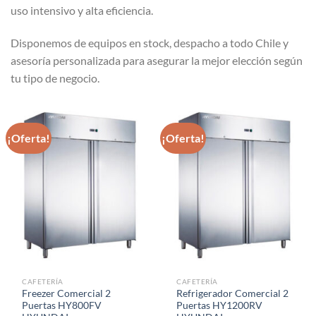
uso intensivo y alta eficiencia.
Disponemos de equipos en stock, despacho a todo Chile y
asesoría personalizada para asegurar la mejor elección según
tu tipo de negocio.
¡Oferta!
¡Oferta!
CAFETERÍA
CAFETERÍA
Freezer Comercial 2
Refrigerador Comercial 2
Puertas HY800FV
Puertas HY1200RV