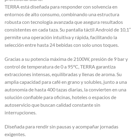
TERRA está diseñada para responder con solvencia en
entornos de alto consumo, combinando una estructura
robusta con tecnología avanzada que asegura resultados
consistentes en cada taza. Su pantalla táctil Android de 10,1”
permite una operación intuitiva y rápida, facilitando la
selección entre hasta 24 bebidas con solo unos toques.
Gracias a su potencia máxima de 2100W, presión de 9 bar y
control de temperatura de 0 a 95°C, TERRA garantiza
extracciones intensas, equilibradas y llenas de aroma. Su
amplia capacidad para café en grano y solubles, junto a una
autonomía de hasta 400 tazas diarias, la convierten en una
solución confiable para oficinas, hoteles o espacios de
autoservicio que buscan calidad constante sin
interrupciones.
Diseñada para rendir sin pausas y acompañar jornadas
exigentes.