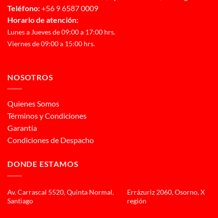
Teléfono:
+56 9 6587 0009
Horario de atención:
Lunes a Jueves de 09:00 a 17:00 hrs.
Viernes de 09:00 a 15:00 hrs.
NOSOTROS
Quienes Somos
Términos y Condiciones
Garantía
Condiciones de Despacho
DONDE ESTAMOS
Av. Carrascal 5520, Quinta Normal,
Errázuriz 2060, Osorno, X
Santiago
región