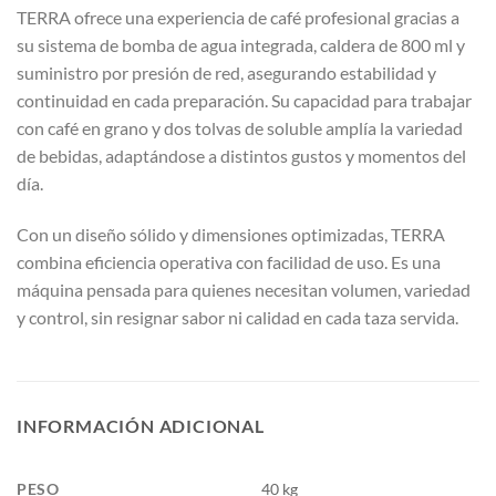
TERRA ofrece una experiencia de café profesional gracias a
su sistema de bomba de agua integrada, caldera de 800 ml y
suministro por presión de red, asegurando estabilidad y
continuidad en cada preparación. Su capacidad para trabajar
con café en grano y dos tolvas de soluble amplía la variedad
de bebidas, adaptándose a distintos gustos y momentos del
día.
Con un diseño sólido y dimensiones optimizadas, TERRA
combina eficiencia operativa con facilidad de uso. Es una
máquina pensada para quienes necesitan volumen, variedad
y control, sin resignar sabor ni calidad en cada taza servida.
INFORMACIÓN ADICIONAL
PESO
40 kg