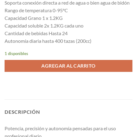
Soporta conexión directa a red de agua o bien agua de bidón
Rango de temperatura 0-95°C
Capacidad Grano 1 x 1.2KG
Capacidad soluble 2x 1.2KG cada uno
Cantidad de bebidas Hasta 24
Autonomía diaria hasta 400 tazas (200cc)
1 disponibles
AGREGAR AL CARRITO
DESCRIPCIÓN
Potencia, precisión y autonomía pensadas para el uso
profesional diario.