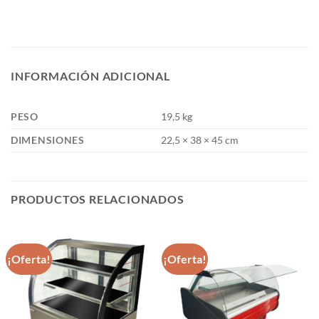
INFORMACIÓN ADICIONAL
PESO
19,5 kg
DIMENSIONES
22,5 × 38 × 45 cm
PRODUCTOS RELACIONADOS
¡Oferta!
¡Oferta!