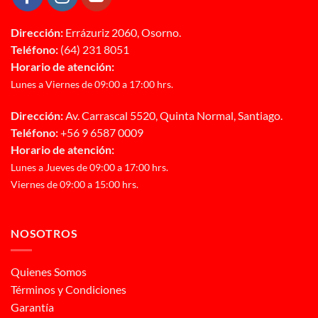
Dirección:
Errázuriz 2060, Osorno.
Teléfono:
(64) 231 8051
Horario de atención:
Lunes a Viernes de 09:00 a 17:00 hrs.
Dirección:
Av. Carrascal 5520, Quinta Normal, Santiago.
Teléfono:
+56 9 6587 0009
Horario de atención:
Lunes a Jueves de 09:00 a 17:00 hrs.
Viernes de 09:00 a 15:00 hrs.
NOSOTROS
Quienes Somos
Términos y Condiciones
Garantía