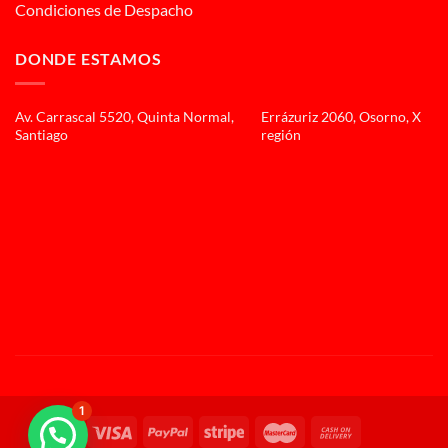
Condiciones de Despacho
DONDE ESTAMOS
Av. Carrascal 5520, Quinta Normal,
Errázuriz 2060, Osorno, X
Santiago
región
1