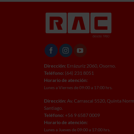
Dirección:
Errázuriz 2060, Osorno.
Teléfono:
(64) 231 8051
Horario de atención:
Lunes a Viernes de 09:00 a 17:00 hrs.
Dirección:
Av. Carrascal 5520, Quinta Norm
Santiago.
Teléfono:
+56 9 6587 0009
Horario de atención:
Lunes a Jueves de 09:00 a 17:00 hrs.