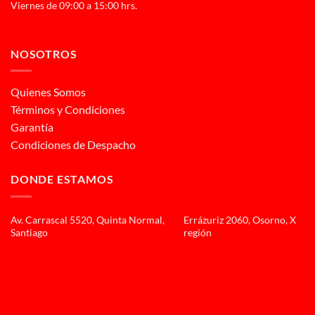
Viernes de 09:00 a 15:00 hrs.
NOSOTROS
Quienes Somos
Términos y Condiciones
Garantía
Condiciones de Despacho
DONDE ESTAMOS
Av. Carrascal 5520, Quinta Normal,
Errázuriz 2060, Osorno, X
Santiago
región