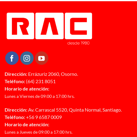
Dirección:
Errázuriz 2060, Osorno.
Teléfono:
(64) 231 8051
Horario de atención:
Lunes a Viernes de 09:00 a 17:00 hrs.
Dirección:
Av. Carrascal 5520, Quinta Normal, Santiago.
Teléfono:
+56 9 6587 0009
Horario de atención:
Lunes a Jueves de 09:00 a 17:00 hrs.