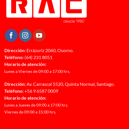
Dirección:
Errázuriz 2060, Osorno.
Teléfono:
(64) 231 8051
Horario de atención:
Lunes a Viernes de 09:00 a 17:00 hrs.
Dirección:
Av. Carrascal 5520, Quinta Normal, Santiago.
Teléfono:
+56 9 6587 0009
Horario de atención:
Lunes a Jueves de 09:00 a 17:00 hrs.
Viernes de 09:00 a 15:00 hrs.