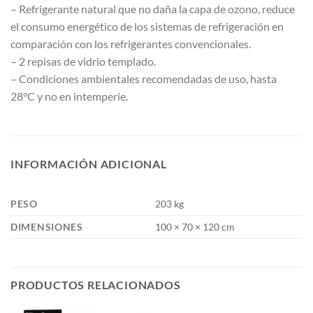
– Refrigerante natural que no daña la capa de ozono, reduce
el consumo energético de los sistemas de refrigeración en
comparación con los refrigerantes convencionales.
– 2 repisas de vidrio templado.
– Condiciones ambientales recomendadas de uso, hasta
28°C y no en intemperie.
INFORMACIÓN ADICIONAL
PESO
203 kg
DIMENSIONES
100 × 70 × 120 cm
PRODUCTOS RELACIONADOS