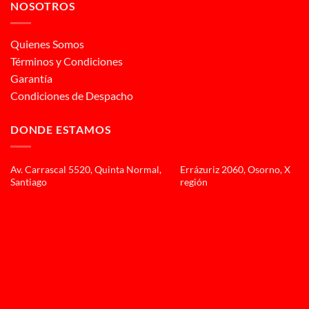
NOSOTROS
Quienes Somos
Términos y Condiciones
Garantía
Condiciones de Despacho
DONDE ESTAMOS
Av. Carrascal 5520, Quinta Normal,
Errázuriz 2060, Osorno, X
Santiago
región