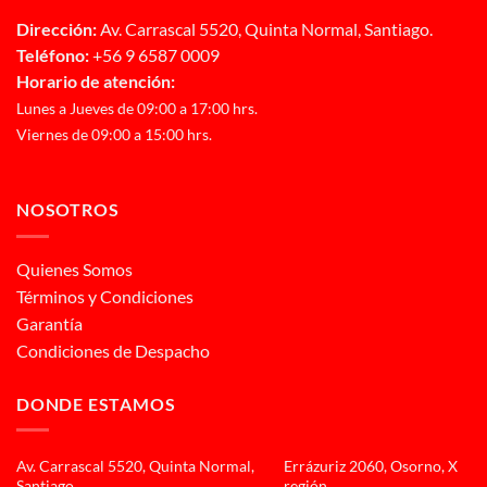
Dirección:
Av. Carrascal 5520, Quinta Normal, Santiago.
Teléfono:
+56 9 6587 0009
Horario de atención:
Lunes a Jueves de 09:00 a 17:00 hrs.
Viernes de 09:00 a 15:00 hrs.
NOSOTROS
Quienes Somos
Términos y Condiciones
Garantía
Condiciones de Despacho
DONDE ESTAMOS
Av. Carrascal 5520, Quinta Normal,
Errázuriz 2060, Osorno, X
Santiago
región