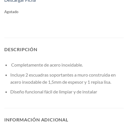
Agotado
DESCRIPCIÓN
Completamente de acero inoxidable.
Incluye 2 escuadras soportantes a muro construida en
acero inxodable de 1,5mm de espesor y 1 repisa lisa.
Diseño funcional fácil de limpiar y de instalar
INFORMACIÓN ADICIONAL