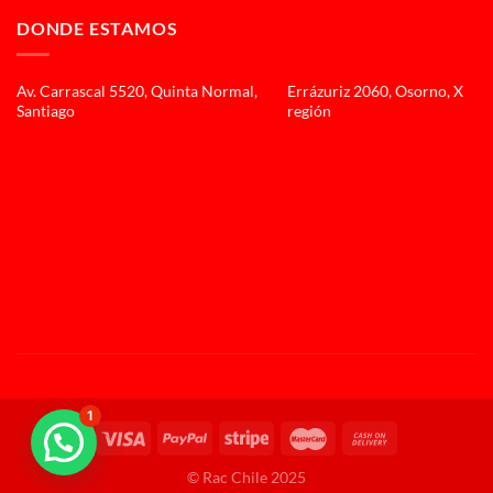
DONDE ESTAMOS
Av. Carrascal 5520, Quinta Normal,
Errázuriz 2060, Osorno, X
Santiago
región
1
© Rac Chile 2025