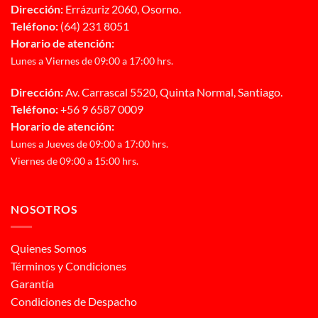
Dirección:
Errázuriz 2060, Osorno.
Teléfono:
(64) 231 8051
Horario de atención:
Lunes a Viernes de 09:00 a 17:00 hrs.
Dirección:
Av. Carrascal 5520, Quinta Normal, Santiago.
Teléfono:
+56 9 6587 0009
Horario de atención:
Lunes a Jueves de 09:00 a 17:00 hrs.
Viernes de 09:00 a 15:00 hrs.
NOSOTROS
Quienes Somos
Términos y Condiciones
Garantía
Condiciones de Despacho