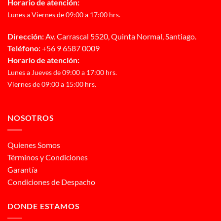
Horario de atención:
Lunes a Viernes de 09:00 a 17:00 hrs.
Dirección:
Av. Carrascal 5520, Quinta Normal, Santiago.
Teléfono:
+56 9 6587 0009
Horario de atención:
Lunes a Jueves de 09:00 a 17:00 hrs.
Viernes de 09:00 a 15:00 hrs.
NOSOTROS
Quienes Somos
Términos y Condiciones
Garantía
Condiciones de Despacho
DONDE ESTAMOS