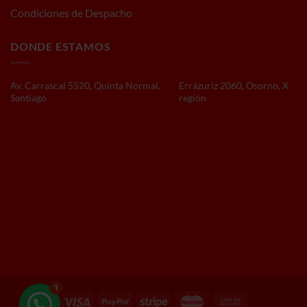
Condiciones de Despacho
DONDE ESTAMOS
Av. Carrascal 5520, Quinta Normal,
Errázuriz 2060, Osorno, X
Santiago
región
1