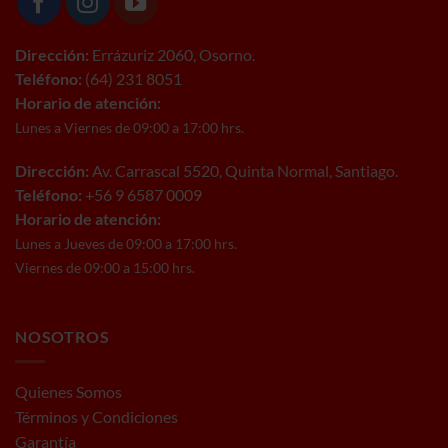
Dirección:
Errázuriz 2060, Osorno.
Teléfono:
(64) 231 8051
Horario de atención:
Lunes a Viernes de 09:00 a 17:00 hrs.
Dirección:
Av. Carrascal 5520, Quinta Normal, Santiago.
Teléfono:
+56 9 6587 0009
Horario de atención:
Lunes a Jueves de 09:00 a 17:00 hrs.
Viernes de 09:00 a 15:00 hrs.
NOSOTROS
Quienes Somos
Términos y Condiciones
Garantía